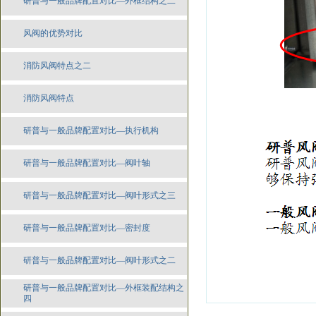
研普与一般品牌配置对比—外框结构之二
风阀的优势对比
消防风阀特点之二
消防风阀特点
研普与一般品牌配置对比—执行机构
研普与一般品牌配置对比—阀叶轴
研普与一般品牌配置对比—阀叶形式之三
研普与一般品牌配置对比—密封度
研普与一般品牌配置对比—阀叶形式之二
研普与一般品牌配置对比—外框装配结构之
四