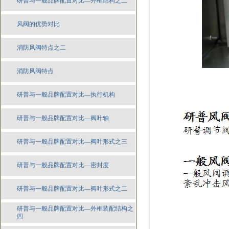
研普与一般品牌配置对比—外框结构之二
风阀的优势对比
消防风阀特点之二
消防风阀特点
研普与一般品牌配置对比—执行机构
研普与一般品牌配置对比—阀叶轴
研普与一般品牌配置对比—阀叶形式之三
研普与一般品牌配置对比—密封度
研普与一般品牌配置对比—阀叶形式之二
研普与一般品牌配置对比—外框装配结构之
四